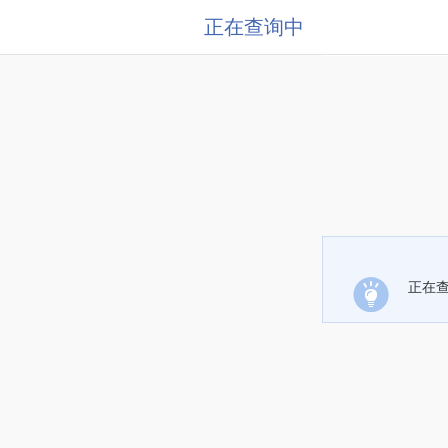
正在查询中
正在