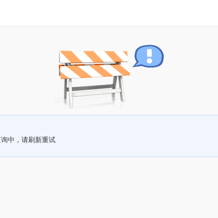
查询中，请刷新重试