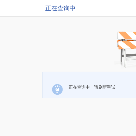
正在查询中
正在查询中，请刷新重试