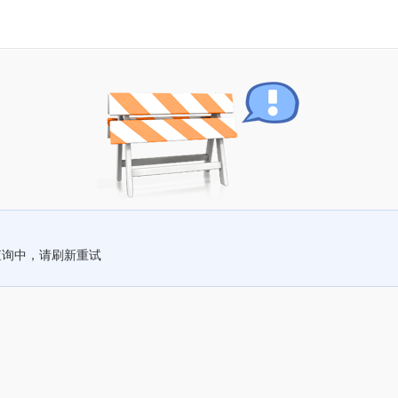
查询中，请刷新重试