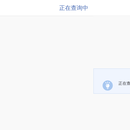
正在查询中
正在